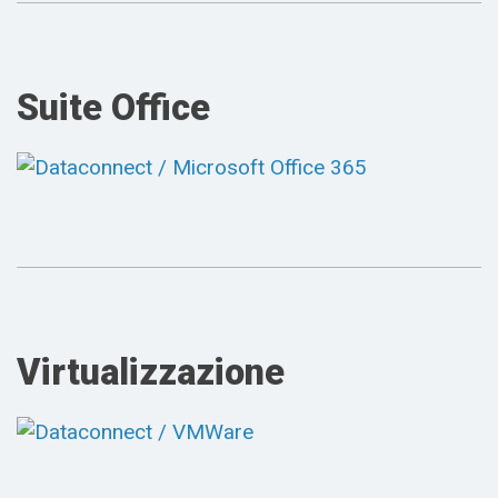
Suite Office
Virtualizzazione