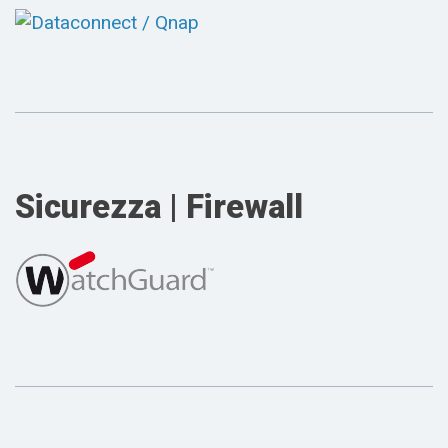
Sicurezza | Firewall