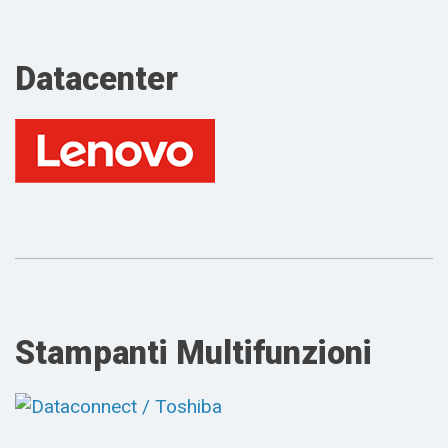
Datacenter
Stampanti Multifunzioni