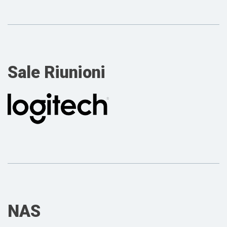
Sale Riunioni
NAS