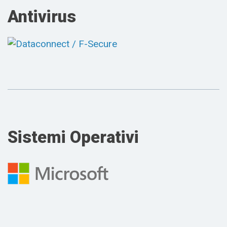
Antivirus
Sistemi Operativi